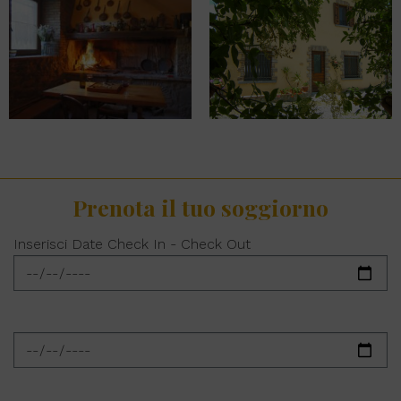
Prenota il tuo soggiorno
Inserisci Date Check In - Check Out