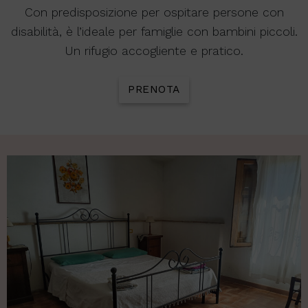
Con predisposizione per ospitare persone con
disabilità, è l’ideale per famiglie con bambini piccoli.
Un rifugio accogliente e pratico.
PRENOTA