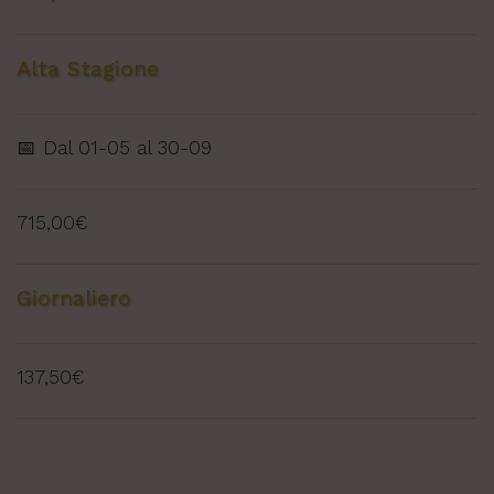
Alta Stagione
📅 Dal 01-05 al 30-09
715,00€
Giornaliero
137,50€