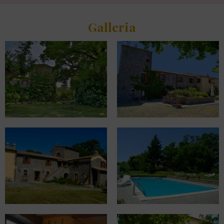
Galleria