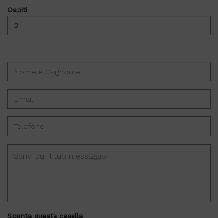
Ospiti
Spunta questa casella