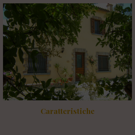
Caratteristiche