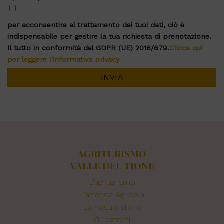
per acconsentire al trattamento dei tuoi dati, ciò è
indispensabile per gestire la tua richiesta di prenotazione.
Il tutto in conformità del GDPR (UE) 2016/679.
Clicca qui
per leggere l'informativa privacy
AGRITURISMO
VALLE DEL TIONE
L'agriturismo
L'azienda Agricola
La nostra storia
Gli esterni