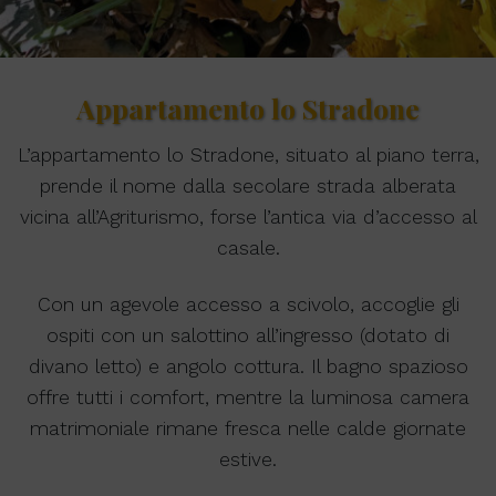
Appartamento lo Stradone
L’appartamento lo Stradone, situato al piano terra,
prende il nome dalla secolare strada alberata
vicina all’Agriturismo, forse l’antica via d’accesso al
casale.
Con un agevole accesso a scivolo, accoglie gli
ospiti con un salottino all’ingresso (dotato di
divano letto) e angolo cottura. Il bagno spazioso
offre tutti i comfort, mentre la luminosa camera
matrimoniale rimane fresca nelle calde giornate
estive.